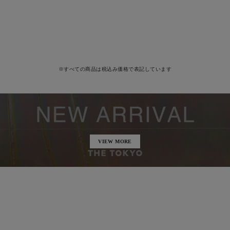
※すべての商品は税込み価格で表記しています
VIEW MORE