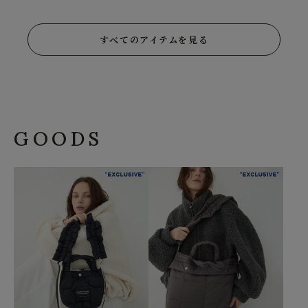
すべてのアイテムを見る
GOODS