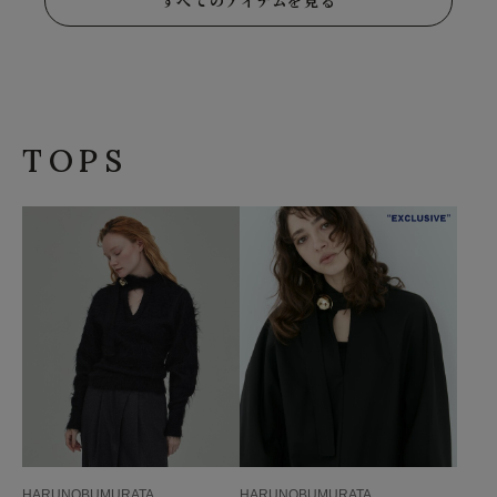
すべてのアイテムを見る
TOPS
HARUNOBUMURATA
HARUNOBUMURATA