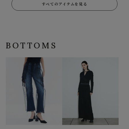
すべてのアイテムを見る
BOTTOMS