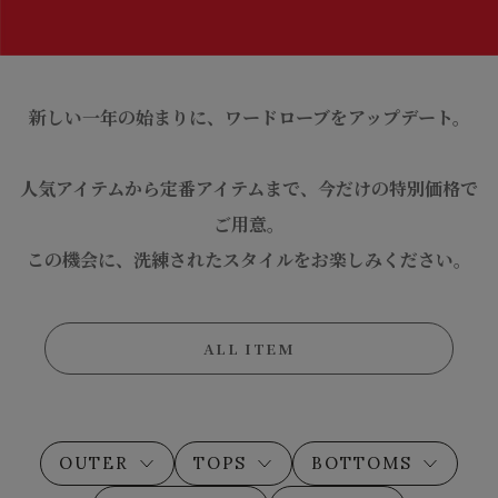
新しい一年の始まりに、ワードローブをアップデート。
人気アイテムから定番アイテムまで、今だけの特別価格で
ご用意。
この機会に、洗練されたスタイルをお楽しみください。
ALL ITEM
OUTER
TOPS
BOTTOMS