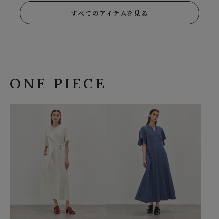
すべてのアイテムを見る
ONE PIECE