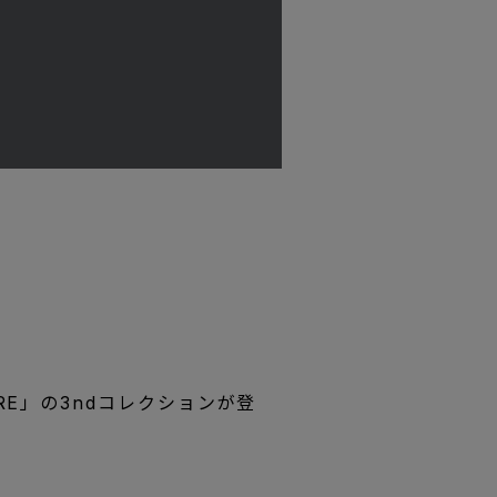
RE」の3ndコレクションが登