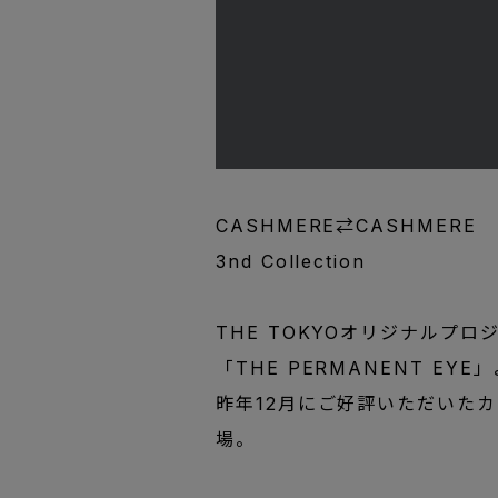
CASHMERE⇄CASHMERE
3nd Collection
THE TOKYOオリジナルプロ
「THE PERMANENT EYE
昨年12月にご好評いただいたカ
場。