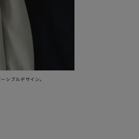
バーシブルデザイン。