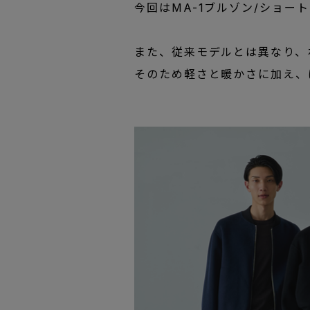
今回はMA-1ブルゾン/ショー
また、従来モデルとは異なり、
そのため軽さと暖かさに加え、