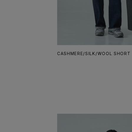
CASHMERE/SILK/WOOL SHORT