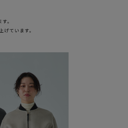
ます。
上げています。