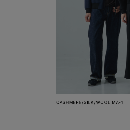
CASHMERE/SILK/WOOL MA-1