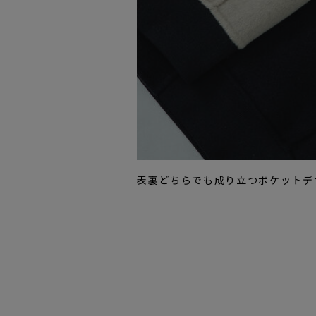
表裏どちらでも成り立つポケットデ