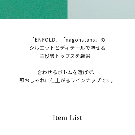
「ENFOLD」「nagonstans」の
シルエットとディテールで魅せる
主役級トップスを厳選。
合わせるボトムを選ばず、
即おしゃれに仕上がるラインナップです。
Item List