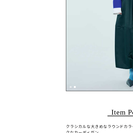
Item P
クラシカルな大きめなラウンドカラ
クなカーディガン。