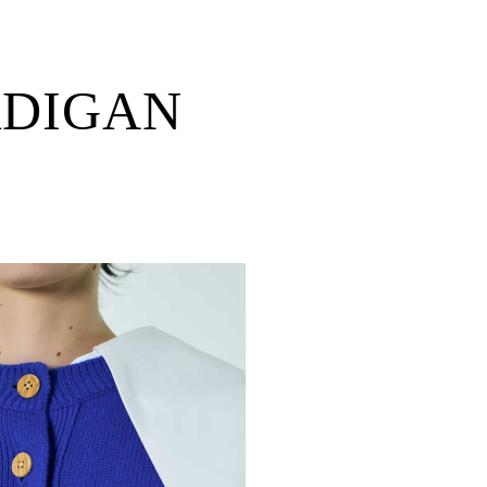
RDIGAN