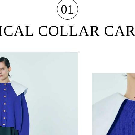
01
ICAL COLLAR CA