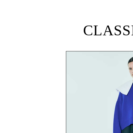
CLASS